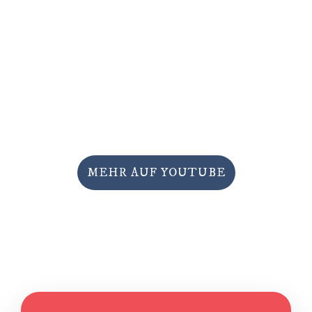
MEHR AUF YOUTUBE