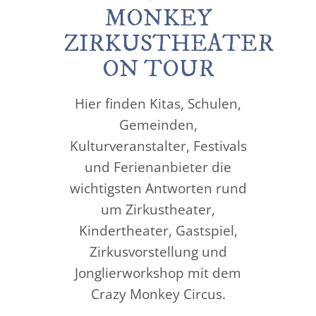
MONKEY
ZIRKUSTHEATER
ON TOUR
Hier finden Kitas, Schulen,
Gemeinden,
Kulturveranstalter, Festivals
und Ferienanbieter die
wichtigsten Antworten rund
um Zirkustheater,
Kindertheater, Gastspiel,
Zirkusvorstellung und
Jonglierworkshop mit dem
Crazy Monkey Circus.