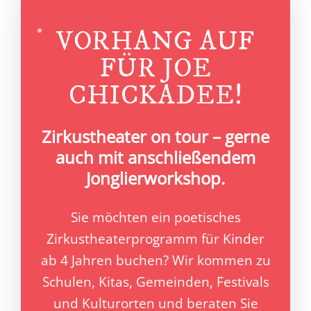
VORHANG AUF
FÜR JOE
CHICKADEE!
Zirkustheater on tour – gerne
auch mit anschließendem
Jonglierworkshop.
Sie möchten ein poetisches
Zirkustheaterprogramm für Kinder
ab 4 Jahren buchen? Wir kommen zu
Schulen, Kitas, Gemeinden, Festivals
und Kulturorten und beraten Sie