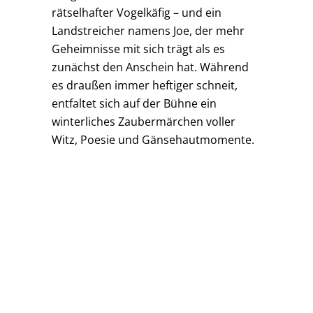
rätselhafter Vogelkäfig – und ein
Landstreicher namens Joe, der mehr
Geheimnisse mit sich trägt als es
zunächst den Anschein hat. Während
es draußen immer heftiger schneit,
entfaltet sich auf der Bühne ein
winterliches Zaubermärchen voller
Witz, Poesie und Gänsehautmomente.
JOE CHICKADEE