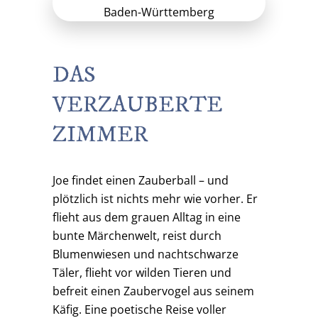
DAS
VERZAUBERTE
ZIMMER
Joe findet einen Zauberball – und
plötzlich ist nichts mehr wie vorher. Er
flieht aus dem grauen Alltag in eine
bunte Märchenwelt, reist durch
Blumenwiesen und nachtschwarze
Täler, flieht vor wilden Tieren und
befreit einen Zaubervogel aus seinem
Käfig. Eine poetische Reise voller