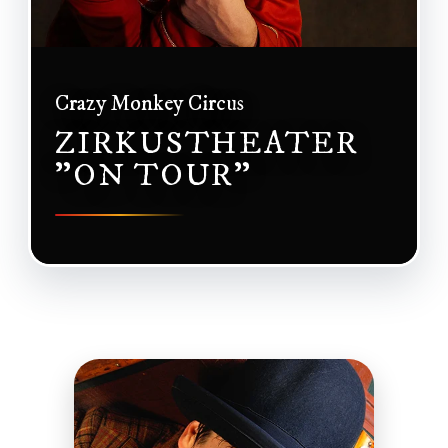
Crazy Monkey Circus
ZIRKUSTHEATER
"ON TOUR"