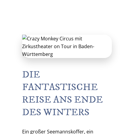
DIE
FANTASTISCHE
REISE ANS ENDE
DES WINTERS
Ein großer Seemannskoffer, ein