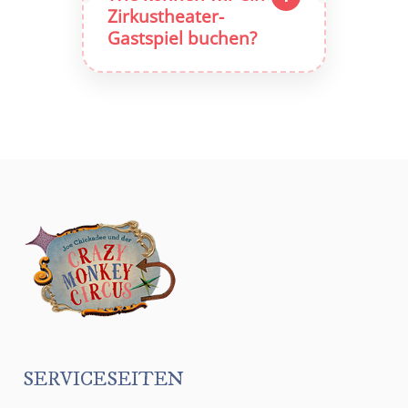
Zirkustheater-
Gastspiel buchen?
SERVICESEITEN