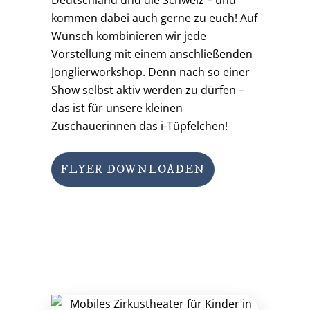
kommen dabei auch gerne zu euch! Auf
Wunsch kombinieren wir jede
Vorstellung mit einem anschließenden
Jonglierworkshop. Denn nach so einer
Show selbst aktiv werden zu dürfen –
das ist für unsere kleinen
Zuschauerinnen das i-Tüpfelchen!
FLYER DOWNLOADEN