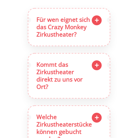
Für wen eignet sich
das Crazy Monkey
Zirkustheater?
Kommt das
Zirkustheater
direkt zu uns vor
Ort?
Welche
Zirkustheaterstücke
können gebucht