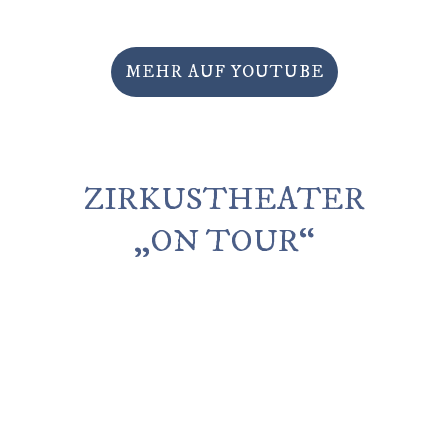
MEHR AUF YOUTUBE
ZIRKUSTHEATER
„ON TOUR“