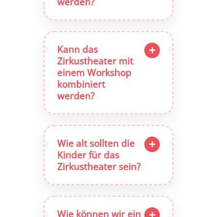
werden?
Kann das
Zirkustheater mit
einem Workshop
kombiniert
werden?
Wie alt sollten die
Kinder für das
Zirkustheater sein?
Wie können wir ein